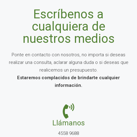
Escríbenos a
cualquiera de
nuestros medios
Ponte en contacto con nosotros, no importa si deseas
realizar una consulta, aclarar alguna duda o si deseas que
realicemos un presupuesto.
Estaremos complacidos de brindarte cualquier
información.
Llámanos
4558 9688