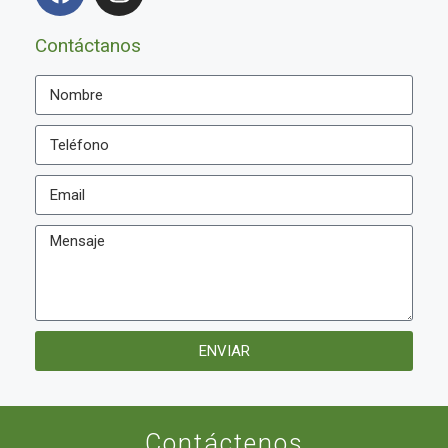
Contáctanos
ENVIAR
Contáctenos