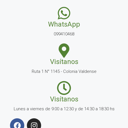
WhatsApp
099410468
Visítanos
Ruta 1 N° 1145 - Colonia Valdense
Visítanos
Lunes a viernes de 9:00 a 12:30 y de 14:30 a 18:30 hs