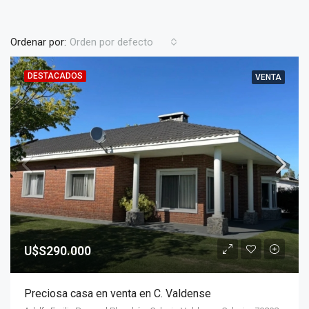
Ordenar por:
Orden por defecto
DESTACADOS
VENTA
U$S290.000
Preciosa casa en venta en C. Valdense