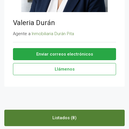
Valeria Durán
Agente a
Inmobiliaria Durán Pita
Enviar correos electrónicos
Llámenos
Listados (8)