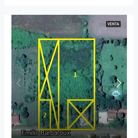
VENTA